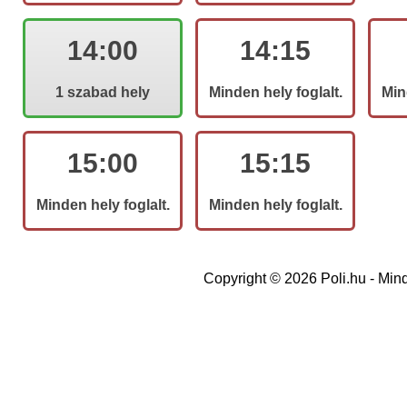
14:00
14:15
1 szabad hely
Minden hely foglalt.
Min
15:00
15:15
Minden hely foglalt.
Minden hely foglalt.
Copyright © 2026 Poli.hu - Mind