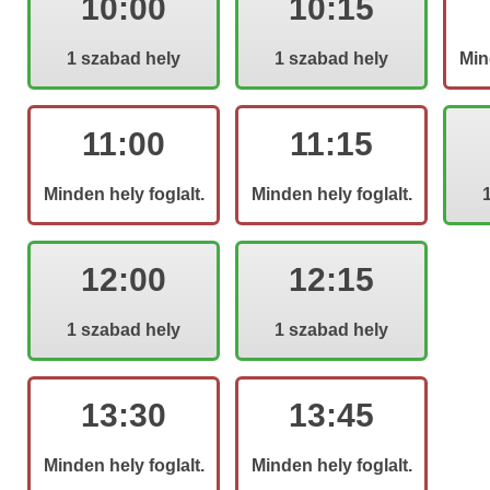
10:00
10:15
1 szabad hely
1 szabad hely
Min
11:00
11:15
Minden hely foglalt.
Minden hely foglalt.
12:00
12:15
1 szabad hely
1 szabad hely
13:30
13:45
Minden hely foglalt.
Minden hely foglalt.