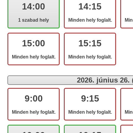
14:00
14:15
1 szabad hely
Minden hely foglalt.
Min
15:00
15:15
Minden hely foglalt.
Minden hely foglalt.
2026. június 26.
9:00
9:15
Minden hely foglalt.
Minden hely foglalt.
Min